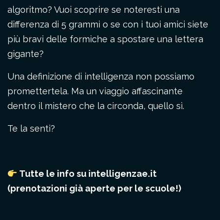
algoritmo? Vuoi scoprire se noteresti una
differenza di 5 grammi o se con i tuoi amici siete
più bravi delle formiche a spostare una lettera
gigante?
Una definizione di intelligenza non possiamo
promettertela. Ma un viaggio affascinante
dentro il mistero che la circonda, quello sì.
Te la senti?
Tutte le info su
intelligenzae.it
(prenotazioni già aperte per le scuole!)