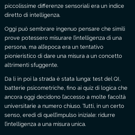
piccolissime differenze sensoriali era un indice
diretto di intelligenza.
Oggi può sembrare ingenuo pensare che simili
prove potessero misurare l’intelligenza di una
persona, ma all’epoca era un tentativo
pionieristico di dare una misura a un concetto
altrimenti sfuggente.
Da lì in poi la strada è stata lunga: test del QI,
batterie psicometriche, fino ai quiz di logica che
ancora oggi decidono l’accesso a molte facoltà
universitarie a numero chiuso. Tutti, in un certo
senso, eredi di quell’impulso iniziale: ridurre
l’intelligenza a una misura unica.