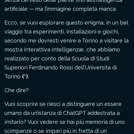
artificiale — ma l’immagine completa manca.
Ecco, se vuoi esplorare questo enigma, in un bel
viaggio tra esperimenti, installazioni e giochi,
secondo me dovresti venire a Torino a visitare la
mostra interattiva Intelligenzæ, che abbiamo
realizzato per conto della Scuola di Studi
Superiori Ferdinando Rossi dell’Università di
Torino
(*)
.
Che dire?
Vuoi scoprire se riesci a distinguere un essere
umano da un’istanza di ChatGPT addestrata a
imitarlo? Vuoi vedere se hai più memoria di uno
scimpanzé o se impari più in fretta di un