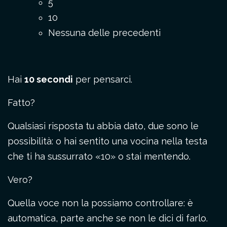
5
10
Nessuna delle precedenti
Hai
10 secondi
per pensarci.
Fatto?
Qualsiasi risposta tu abbia dato, due sono le
possibilità: o hai sentito una vocina nella testa
che ti ha sussurrato «10» o stai mentendo.
Vero?
Quella voce non la possiamo controllare: è
automatica, parte anche se non le dici di farlo.