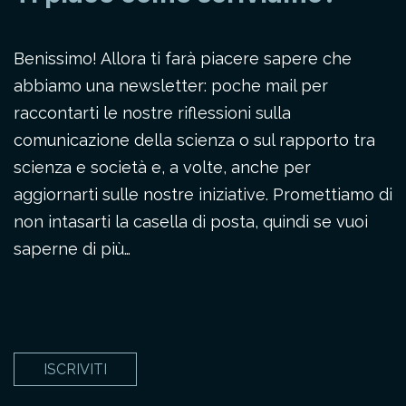
Benissimo! Allora ti farà piacere sapere che
abbiamo una newsletter: poche mail per
raccontarti le nostre riflessioni sulla
comunicazione della scienza o sul rapporto tra
scienza e società e, a volte, anche per
aggiornarti sulle nostre iniziative. Promettiamo di
non intasarti la casella di posta, quindi se vuoi
saperne di più…
ISCRIVITI