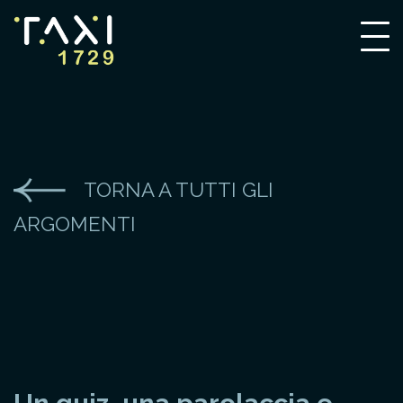
TORNA A TUTTI GLI
ARGOMENTI