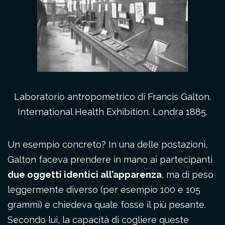
Laboratorio antropometrico di Francis Galton.
International Health Exhibition. Londra 1885.
Un esempio concreto? In una delle postazioni,
Galton faceva prendere in mano ai partecipanti
due oggetti identici all’apparenza
, ma di peso
leggermente diverso (per esempio 100 e 105
grammi) e chiedeva quale fosse il più pesante.
Secondo lui, la capacità di cogliere queste