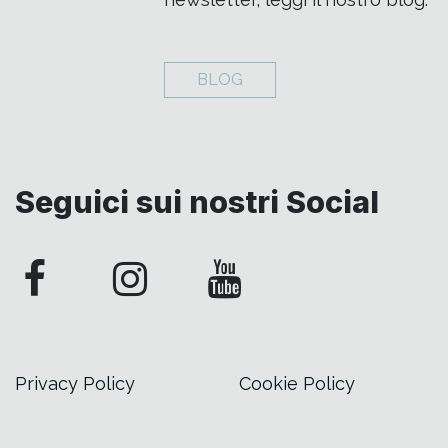
BLOG
Seguici sui nostri Social
Privacy Policy
Cookie Policy