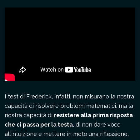
I test di Frederick, infatti, non misurano la nostra
capacità di risolvere problemi matematici, ma la
nostra capacità di
resistere alla prima risposta
che ci passa per la testa
, di non dare voce
all’intuizione e mettere in moto una riflessione,