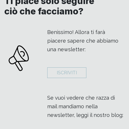
Ti piace solo seguire
ciò che facciamo?
Benissimo! Allora ti farà
piacere sapere che abbiamo
una newsletter:
ISCRIVITI
Se vuoi vedere che razza di
mail mandiamo nella
newsletter, leggi il nostro blog: