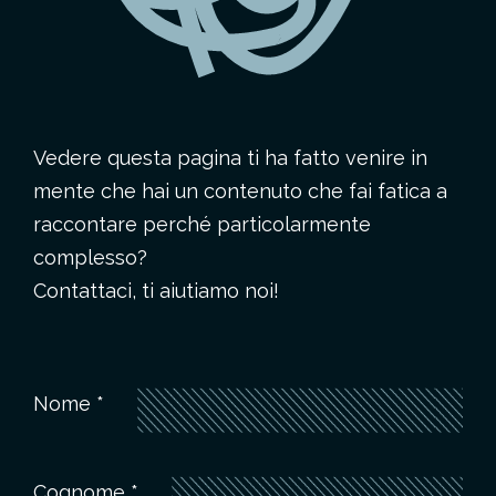
Vedere questa pagina ti ha fatto venire in
mente che hai un contenuto che fai fatica a
raccontare perché particolarmente
complesso?
Contattaci, ti aiutiamo noi!
Nome *
Cognome *