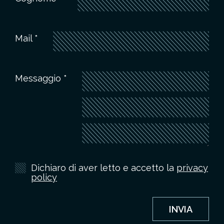
Mail *
Messaggio *
Dichiaro di aver letto e accetto la
privacy
policy