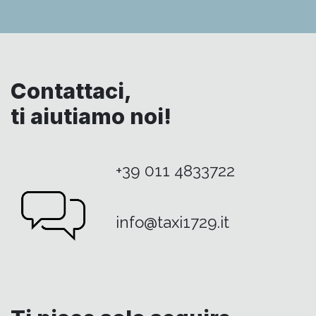
Contattaci,
ti aiutiamo noi!
+39 011 4833722
info@taxi1729.it