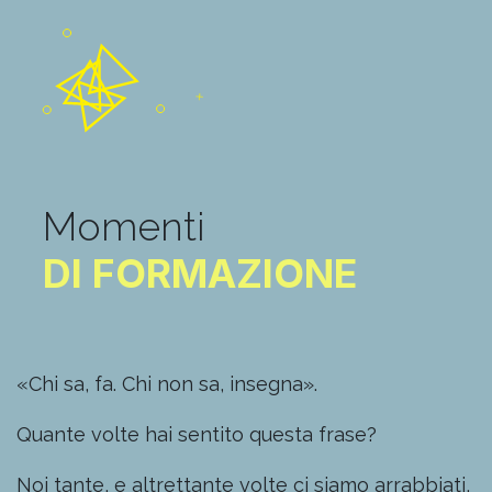
Momenti
DI FORMAZIONE
«Chi sa, fa. Chi non sa, insegna».
Quante volte hai sentito questa frase?
Noi tante, e altrettante volte ci siamo arrabbiati,