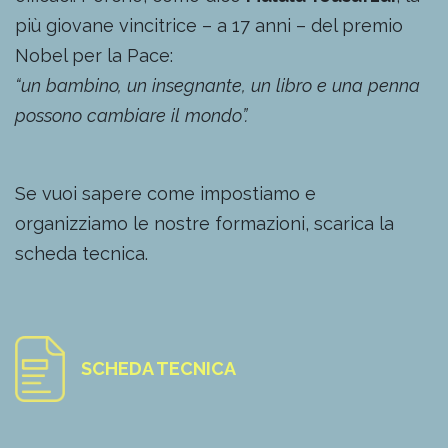
più giovane vincitrice – a 17 anni – del premio
Nobel per la Pace:
“un bambino, un insegnante, un libro e una penna
possono cambiare il mondo”.
Se vuoi sapere come impostiamo e
organizziamo le nostre formazioni, scarica la
scheda tecnica.
SCHEDA TECNICA