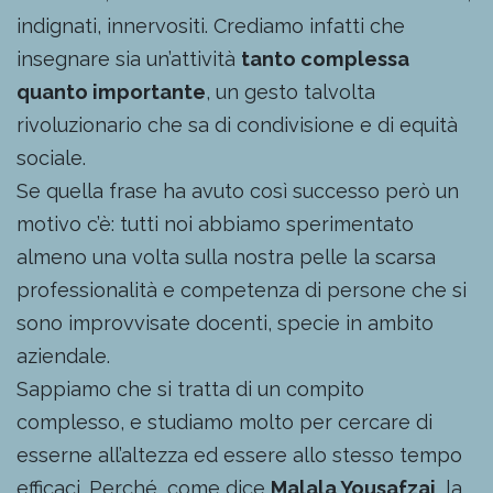
indignati, innervositi. Crediamo infatti che
insegnare sia un’attività
tanto complessa
quanto importante
, un gesto talvolta
rivoluzionario che sa di condivisione e di equità
sociale.
Se quella frase ha avuto così successo però un
motivo c’è: tutti noi abbiamo sperimentato
almeno una volta sulla nostra pelle la scarsa
professionalità e competenza di persone che si
sono improvvisate docenti, specie in ambito
aziendale.
Sappiamo che si tratta di un compito
complesso, e studiamo molto per cercare di
esserne all’altezza ed essere allo stesso tempo
efficaci. Perché, come dice
Malala Yousafzai
, la