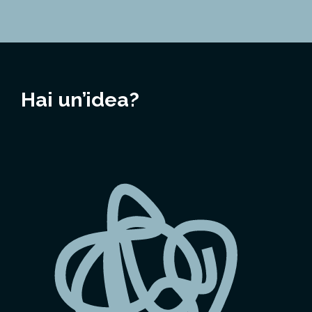
Hai un’idea?