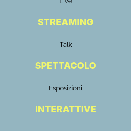
Live
STREAMING
Talk
SPETTACOLO
Esposizioni
INTERATTIVE