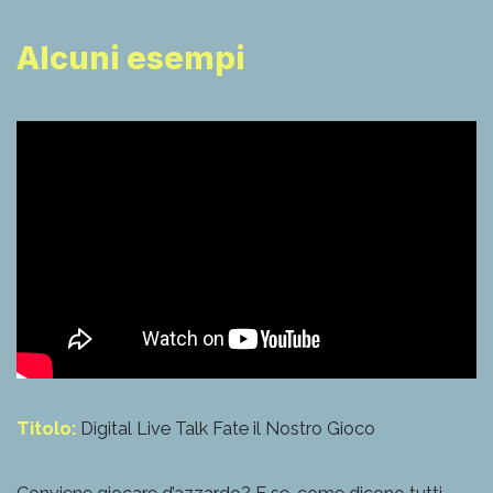
Alcuni esempi
Titolo:
Digital Live Talk Fate il Nostro Gioco