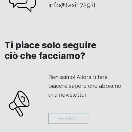
info@taxi1729.it
Ti piace solo seguire
ciò che facciamo?
Benissimo! Allora ti farà
piacere sapere che abbiamo
una newsletter:
ISCRIVITI