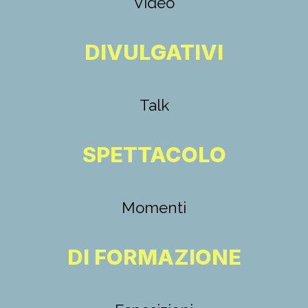
Video
DIVULGATIVI
Talk
SPETTACOLO
Momenti
DI FORMAZIONE