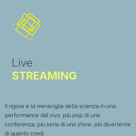
Live
STREAMING
Il rigore e la meraviglia della scienza in una
performance dal vivo, più pop di una
conferenza, più seria di uno show, più divertente
di quanto credi.