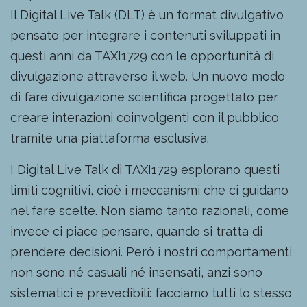
Il Digital Live Talk (DLT) è un format divulgativo
pensato per integrare i contenuti sviluppati in
questi anni da TAXI1729 con le opportunità di
divulgazione attraverso il web. Un nuovo modo
di fare divulgazione scientifica progettato per
creare interazioni coinvolgenti con il pubblico
tramite una piattaforma esclusiva.
I Digital Live Talk di TAXI1729 esplorano questi
limiti cognitivi, cioè i meccanismi che ci guidano
nel fare scelte. Non siamo tanto razionali, come
invece ci piace pensare, quando si tratta di
prendere decisioni. Però i nostri comportamenti
non sono né casuali né insensati, anzi sono
sistematici e prevedibili: facciamo tutti lo stesso