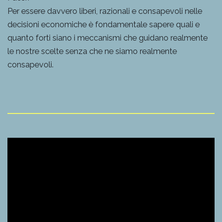
Per essere davvero liberi, razionali e consapevoli nelle
decisioni economiche è fondamentale sapere quali e
quanto forti siano i meccanismi che guidano realmente
le nostre scelte senza che ne siamo realmente
consapevoli.