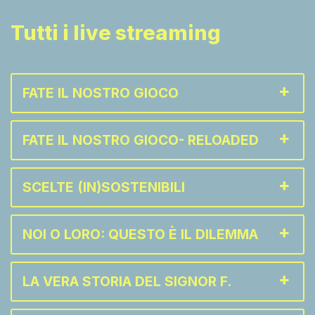
Tutti i live streaming
FATE IL NOSTRO GIOCO
FATE IL NOSTRO GIOCO- RELOADED
SCELTE (IN)SOSTENIBILI
NOI O LORO: QUESTO È IL DILEMMA
LA VERA STORIA DEL SIGNOR F.