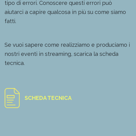
tipo di errori. Conoscere questi errori può
aiutarci a capire qualcosa in più su come siamo
fatti.
Se vuoi sapere come realizziamo e produciamo i
nostri eventi in streaming, scarica la scheda
tecnica.
SCHEDA TECNICA