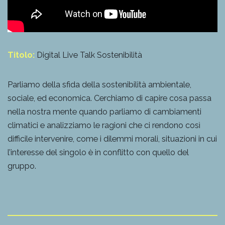
Titolo:
Digital Live Talk Sostenibilità
Parliamo della sfida della sostenibilità ambientale,
sociale, ed economica. Cerchiamo di capire cosa passa
nella nostra mente quando parliamo di cambiamenti
climatici e analizziamo le ragioni che ci rendono così
difficile intervenire, come i dilemmi morali, situazioni in cui
l’interesse del singolo è in conflitto con quello del
gruppo.