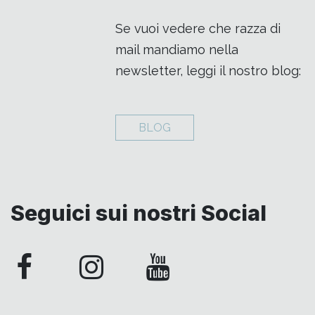
Se vuoi vedere che razza di
mail mandiamo nella
newsletter, leggi il nostro blog:
BLOG
Seguici sui nostri Social