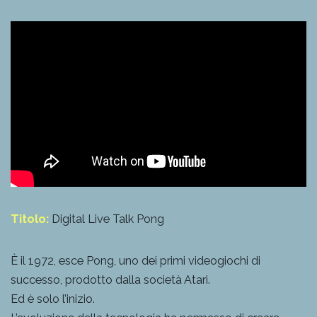
Titolo:
Digital Live Talk Pong
È il 1972, esce Pong, uno dei primi videogiochi di
successo, prodotto dalla società Atari.
Ed è solo l’inizio.