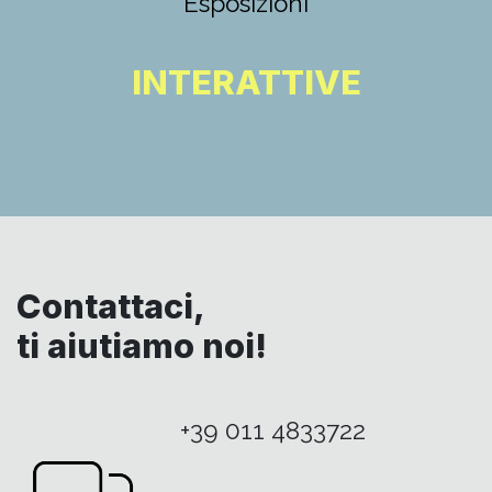
Esposizioni
INTERATTIVE
Contattaci,
ti aiutiamo noi!
+39 011 4833722