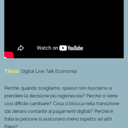
Titolo:
Digital Live Talk Economia
Perché, quando scegliamo, spesso non riusciamo a
prendere la decisione più ragionevole? Perché ci viene
così difficile cambiare? Cosa ci blocca nella transizione
dal denaro contante ai pagamenti digitali? Perché in
Italia le persone si assicurano meno rispetto ad altri
Paesi?