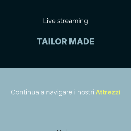
Live streaming
TAILOR MADE
Continua a navigare i nostri
Attrezzi