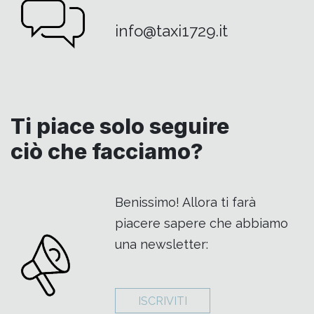
info@taxi1729.it
Ti piace solo seguire
ciò che facciamo?
Benissimo! Allora ti farà
piacere sapere che abbiamo
una newsletter:
ISCRIVITI