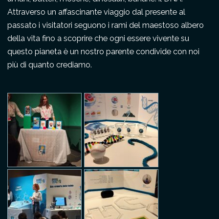
Attraverso un affascinante viaggio dal presente al
passato i visitatori seguono i rami del maestoso albero
della vita fino a scoprire che ogni essere vivente su
questo pianeta è un nostro parente condivide con noi
più di quanto crediamo.