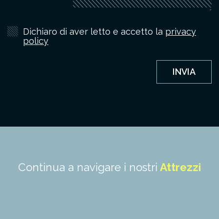
Dichiaro di aver letto e accetto la
privacy
policy
Continua a navigare i nostri
Attrezzi