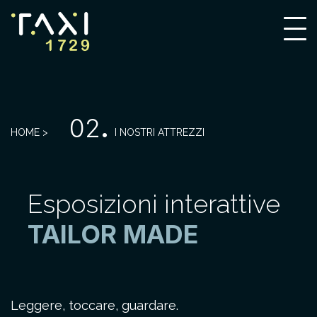
02
.
HOME >
I NOSTRI ATTREZZI
Esposizioni interattive
TAILOR MADE
Leggere, toccare, guardare.