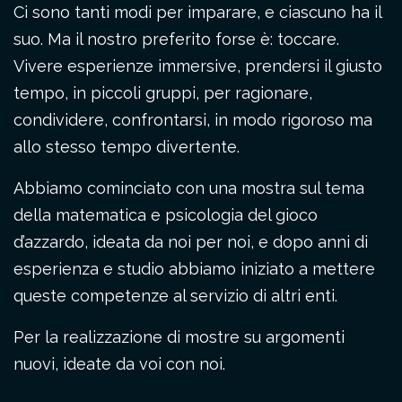
Ci sono tanti modi per imparare, e ciascuno ha il
suo. Ma il nostro preferito forse è: toccare.
Vivere esperienze immersive, prendersi il giusto
tempo, in piccoli gruppi, per ragionare,
condividere, confrontarsi, in modo rigoroso ma
allo stesso tempo divertente.
Abbiamo cominciato con una mostra sul tema
della matematica e psicologia del gioco
d’azzardo, ideata da noi per noi, e dopo anni di
esperienza e studio abbiamo iniziato a mettere
queste competenze al servizio di altri enti.
Per la realizzazione di mostre su argomenti
nuovi, ideate da voi con noi.