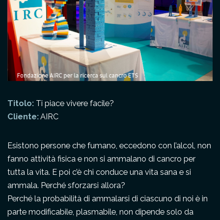
Titolo:
Ti piace vivere facile?
Cliente:
AIRC
Esistono persone che fumano, eccedono con l’alcol, non
fanno attività fisica e non si ammalano di cancro per
tutta la vita. E poi c’è chi conduce una vita sana e si
ammala. Perché sforzarsi allora?
Perché la probabilità di ammalarsi di ciascuno di noi è in
parte modificabile, plasmabile, non dipende solo da