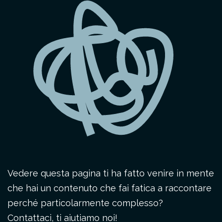
Vedere questa pagina ti ha fatto venire in mente
che hai un contenuto che fai fatica a raccontare
perché particolarmente complesso?
Contattaci, ti aiutiamo noi!