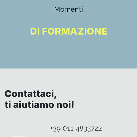
Momenti
DI FORMAZIONE
Contattaci,
ti aiutiamo noi!
+39 011 4833722