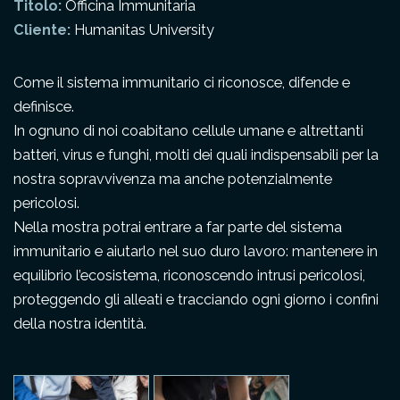
Titolo:
Officina Immunitaria
Cliente:
Humanitas University
Come il sistema immunitario ci riconosce, difende e
definisce.
In ognuno di noi coabitano cellule umane e altrettanti
batteri, virus e funghi, molti dei quali indispensabili per la
nostra sopravvivenza ma anche potenzialmente
pericolosi.
Nella mostra potrai entrare a far parte del sistema
immunitario e aiutarlo nel suo duro lavoro: mantenere in
equilibrio l’ecosistema, riconoscendo intrusi pericolosi,
proteggendo gli alleati e tracciando ogni giorno i confini
della nostra identità.