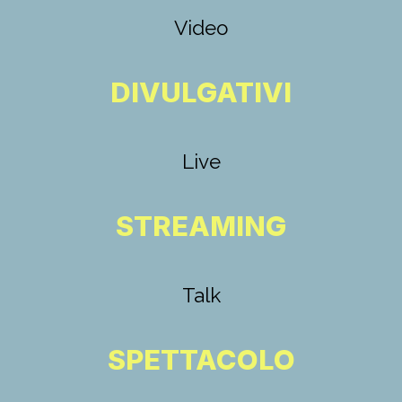
Video
DIVULGATIVI
Live
STREAMING
Talk
SPETTACOLO