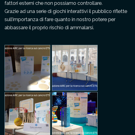
fattori esterni che non possiamo controllare.
Grazie ad una serie di giochi interattivi il pubblico riflette
sull’importanza di fare quanto in nostro potere per
abbassare il proprio rischio di ammalarsi.