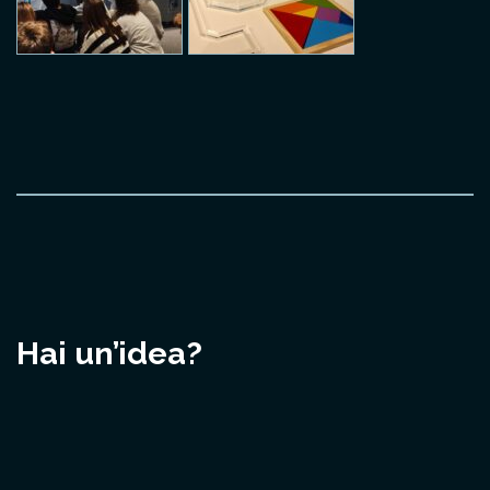
Hai un’idea?