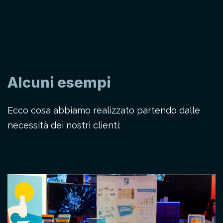
Alcuni esempi
Ecco cosa abbiamo realizzato partendo dalle
necessità dei nostri clienti: