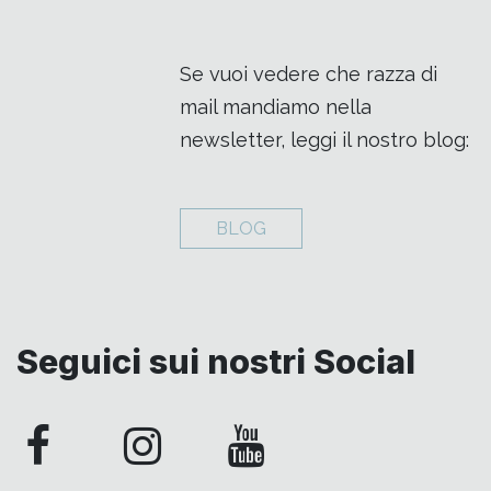
Se vuoi vedere che razza di
mail mandiamo nella
newsletter, leggi il nostro blog:
BLOG
Seguici sui nostri Social